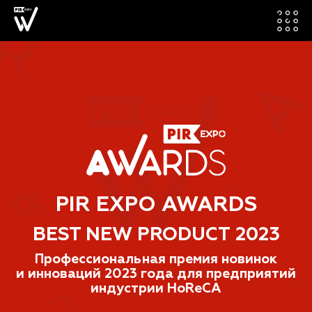
PIR EXPO AWARDS
BEST NEW PRODUCT 2023
Профессиональная премия новинок
и инноваций 2023 года для предприятий
индустрии HoReCA