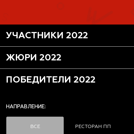
УЧАСТНИКИ 2022
ЖЮРИ 2022
ПОБЕДИТЕЛИ 2022
НАПРАВЛЕНИЕ:
ВСЕ
РЕСТОРАН ПП