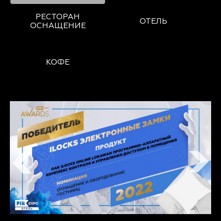
РЕСТОРАН
ОТЕЛЬ
ОСНАЩЕНИЕ
КОФЕ
next
prev